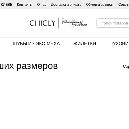
 КИЕВЕ
Контакты
О нас
Доставка и оплата
Обмен и возврат
Совет
ШУБЫ ИЗ ЭКО-МЕХА
ЖИЛЕТКИ
ПУХОВИ
ших размеров
Со