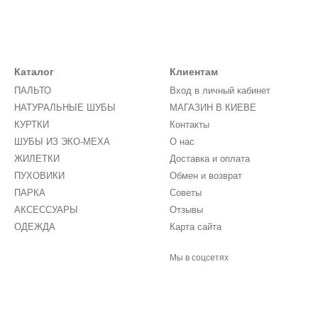
Каталог
Клиентам
ПАЛЬТО
Вход в личный кабинет
НАТУРАЛЬНЫЕ ШУБЫ
МАГАЗИН В КИЕВЕ
КУРТКИ
Контакты
ШУБЫ ИЗ ЭКО-МЕХА
О нас
ЖИЛЕТКИ
Доставка и оплата
ПУХОВИКИ
Обмен и возврат
ПАРКА
Советы
АКСЕССУАРЫ
Отзывы
ОДЕЖДА
Карта сайта
Мы в соцсетях