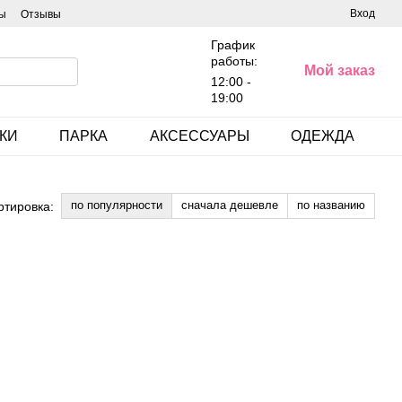
Вход
ы
Отзывы
График
работы:
Мой заказ
12:00 -
19:00
КИ
ПАРКА
АКСЕССУАРЫ
ОДЕЖДА
по популярности
сначала дешевле
по названию
ртировка: