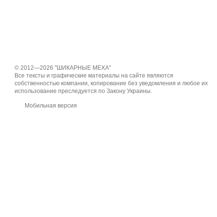
© 2012—2026 "ШИКАРНЫЕ МЕХА"
Все тексты и графические материалы на сайте являются
собственностью компании, копирование без уведомления и любое их
использование преследуется по Закону Украины.
Мобильная версия