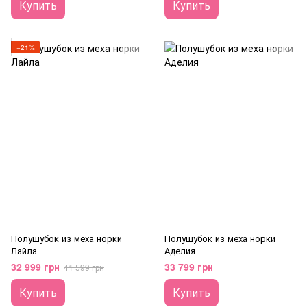
Купить
Купить
−21%
Полушубок из меха норки
Полушубок из меха норки
Лайла
Аделия
32 999 грн
33 799 грн
41 599 грн
Купить
Купить