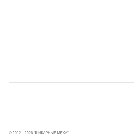
© 2012—2026 "ШИКАРНЫЕ МЕХА"