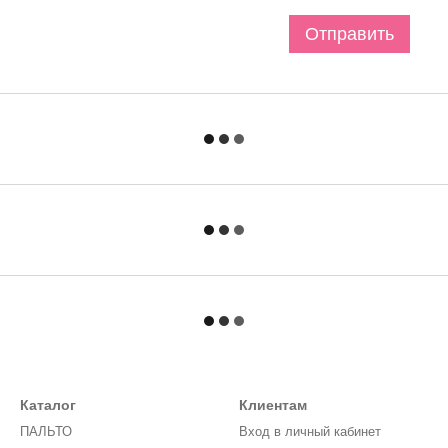
Отправить
Каталог
Клиентам
ПАЛЬТО
Вход в личный кабинет