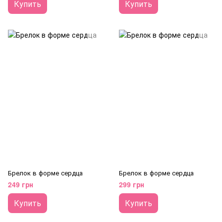
Купить
Купить
Брелок в форме сердца
Брелок в форме сердца
249 грн
299 грн
Купить
Купить