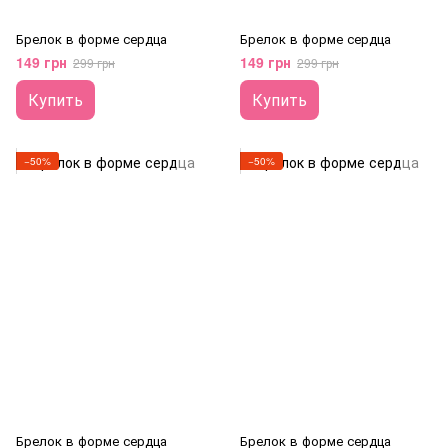
Брелок в форме сердца
Брелок в форме сердца
149 грн
149 грн
299 грн
299 грн
Купить
Купить
−50%
−50%
Брелок в форме сердца
Брелок в форме сердца