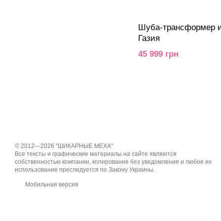
Шуба-трансформер из
Газия
45 999 грн
© 2012—2026 "ШИКАРНЫЕ МЕХА"
Все тексты и графические материалы на сайте являются
собственностью компании, копирование без уведомления и любое их
использование преследуется по Закону Украины.
Мобильная версия