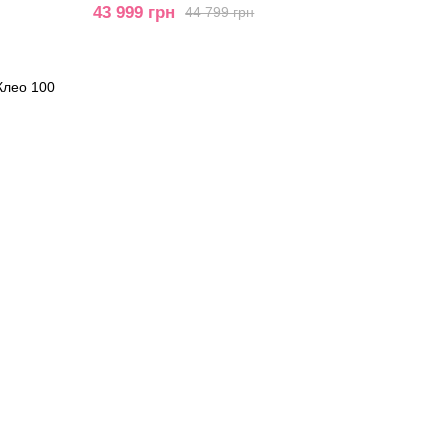
43 999 грн
44 799 грн