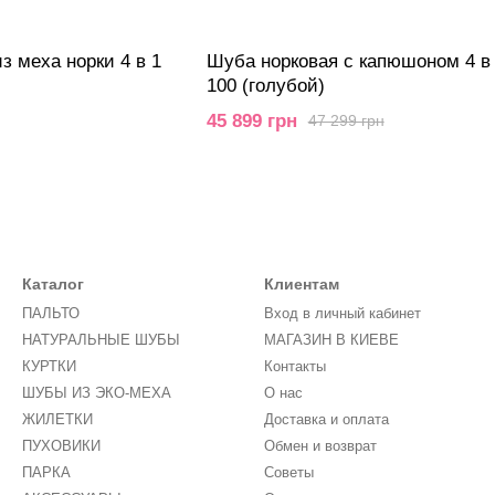
 меха норки 4 в 1
Шуба норковая с капюшоном 4 в
100 (голубой)
45 899 грн
47 299 грн
Каталог
Клиентам
ПАЛЬТО
Вход в личный кабинет
НАТУРАЛЬНЫЕ ШУБЫ
МАГАЗИН В КИЕВЕ
КУРТКИ
Контакты
ШУБЫ ИЗ ЭКО-МЕХА
О нас
ЖИЛЕТКИ
Доставка и оплата
ПУХОВИКИ
Обмен и возврат
ПАРКА
Советы