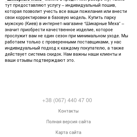
тут предоставляют услугу – индивидуальный пошив,
которая позволит учесть все ваши пожелания или внести
свои корректировки в базовую модель. Купить парку
мужскую (Киев) в интернет-магазине “Шикарные Меха” –
значит приобрести качественное изделие, которое
прослужит вам не один сезон при минимальном уходе. Мы
работаем только с проверенными поставщиками, у нас
индивидуальный подход к каждому покупателю, а также
действует система скидок. Нам важны наши клиенты и
ваши отзывы подтверждают это.
+38 (067) 440 47 00
Контакты
Полная версия сайта
Карта сайта