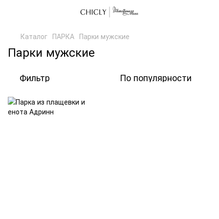
Каталог
ПАРКА
Парки мужские
Парки мужские
Фильтр
По популярности