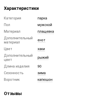
Характеристики
Категория
парка
Пол
мужской
Материал
плащевка
Дополнительный
енот
материал
Цвет
хаки
Дополнительный
рыжий
цвет
Длина изделия
90
Сезонность
зима
Воротник
капюшон
Отзывы