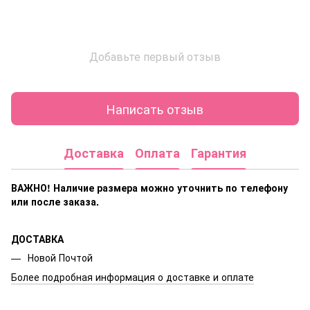
Добавьте первый отзыв
Написать отзыв
Доставка
Оплата
Гарантия
ВАЖНО! Наличие размера
можно уточнить по телефону
или после заказа.
ДОСТАВКА
Новой Почтой
Более подробная информация о доставке и оплате