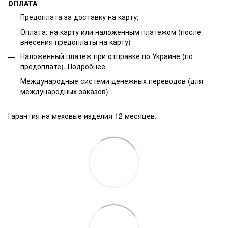
ОПЛАТА
Предоплата за доставку на карту;
Оплата: на карту или наложенным платежом (после
внесения предоплаты на карту)
Наложенный платеж при отправке по Украине (по
предоплате).
Подробнее
Международные системи денежных переводов (для
международных заказов)
Гарантия на меховые изделия 12 месяцев.