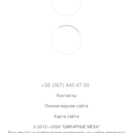
+38 (067) 440 47 00
Контакты
Полная версия сайта
Карта сайта
© 2012—2026 "ШИКАРНЫЕ МЕХА"
Все тексты и графические материалы на сайте являются