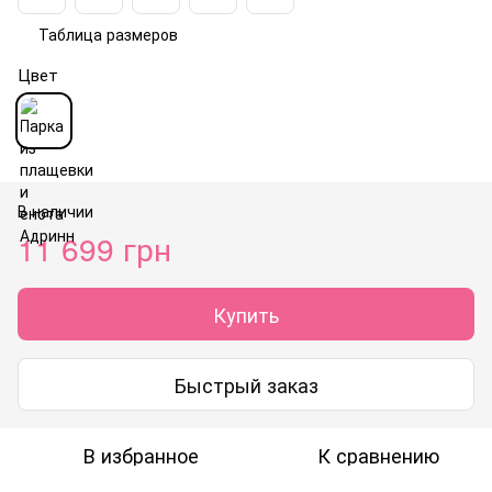
Таблица размеров
Цвет
В наличии
11 699 грн
Купить
Быстрый заказ
В избранное
К сравнению