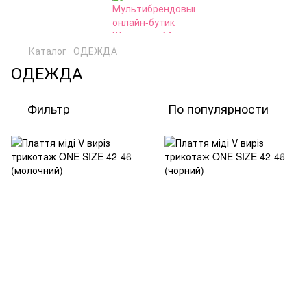
Каталог
ОДЕЖДА
ОДЕЖДА
Фильтр
По популярности