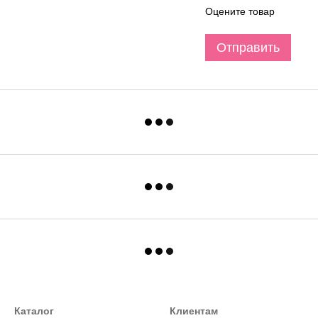
Оцените товар
Отправить
Каталог
Клиентам