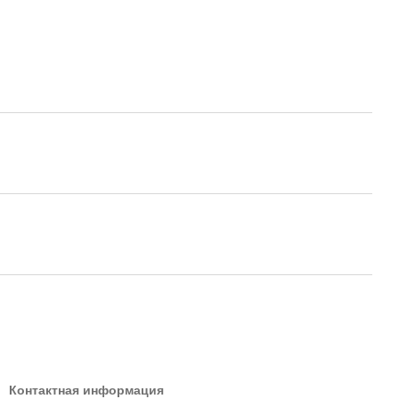
Контактная информация