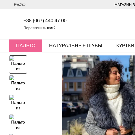
Перейти к основному контенту
Рус
Укр
МАГАЗИН В
+38 (067) 440 47 00
Перезвонить вам?
ПАЛЬТО
НАТУРАЛЬНЫЕ ШУБЫ
КУРТКИ