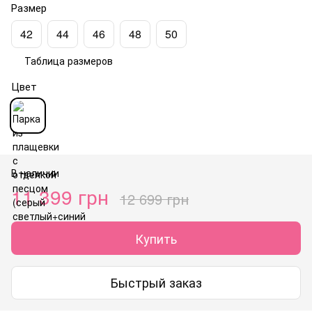
Размер
42
44
46
48
50
Таблица размеров
Цвет
В наличии
11 399 грн
12 699 грн
Купить
Быстрый заказ