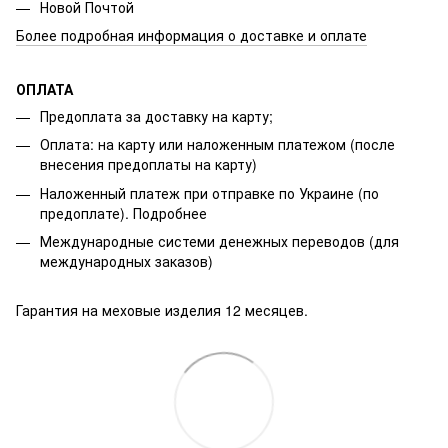
Новой Почтой
Более подробная информация о доставке и оплате
ОПЛАТА
Предоплата за доставку на карту;
Оплата: на карту или наложенным платежом (после
внесения предоплаты на карту)
Наложенный платеж при отправке по Украине (по
предоплате).
Подробнее
Международные системи денежных переводов (для
международных заказов)
Гарантия на меховые изделия 12 месяцев.