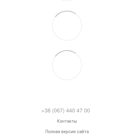
+38 (067) 440 47 00
Контакты
Полная версия сайта