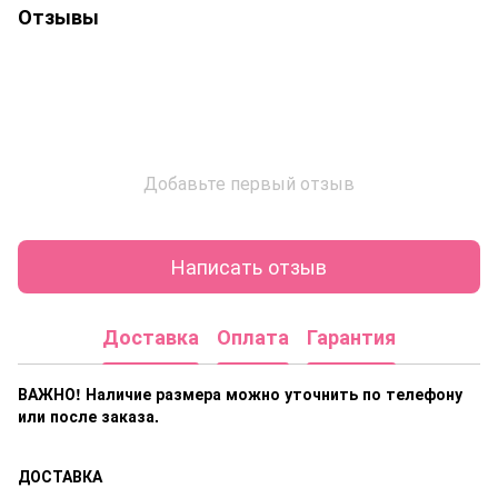
Отзывы
Добавьте первый отзыв
Написать отзыв
Доставка
Оплата
Гарантия
ВАЖНО! Наличие размера
можно уточнить по телефону
или после заказа.
ДОСТАВКА