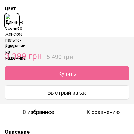
Цвет
В наличии
3 399 грн
5 499 грн
Купить
Быстрый заказ
В избранное
К сравнению
Описание