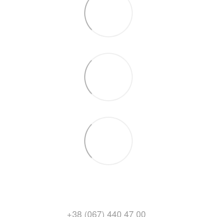
+38 (067) 440 47 00