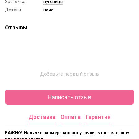
Застежка
пуговицы
Детали
пояс
Отзывы
Добавьте первый отзыв
Написать отзыв
Доставка
Оплата
Гарантия
ВАЖНО! Наличие размера
можно уточнить по телефону
или после заказа.