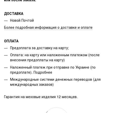
ДОСТАВКА
Новой Почтой
Более подробная информация о доставке и оплате
ОПЛАТА
Предоплата за доставку на карту;
Оплата: на карту или наложенным платежом (после
внесения предоплаты на карту)
Наложенный платеж при отправке по Украине (по
предоплате).
Подробнее
Международные системи денежных переводов (для
международных заказов)
Гарантия на меховые изделия 12 месяцев.