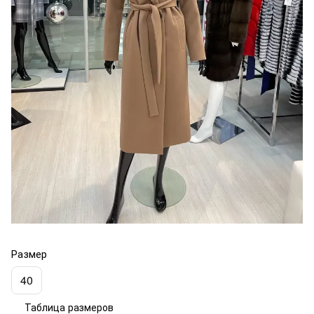
Размер
40
Таблица размеров