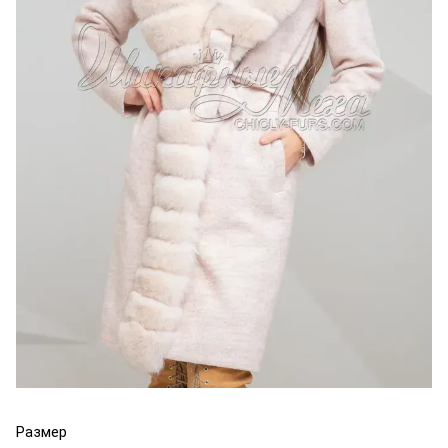
Размер