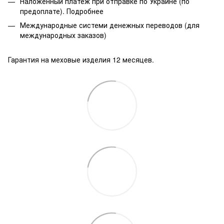
Наложенный платеж при отправке по Украине (по
предоплате).
Подробнее
Международные системи денежных переводов (для
международных заказов)
Гарантия на меховые изделия 12 месяцев.