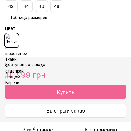
42
44
46
48
Таблица размеров
Цвет
Доступен со склада
10 999 грн
Купить
Быстрый заказ
В избранное
К сравнению