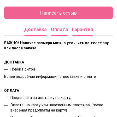
Написать отзыв
Доставка
Оплата
Гарантия
ВАЖНО! Наличие размера
можно уточнить по телефону
или после заказа.
ДОСТАВКА
Новой Почтой
Более подробная информация о доставке и оплате
ОПЛАТА
Предоплата за доставку на карту;
Оплата: на карту или наложенным платежом (после
внесения предоплаты на карту)