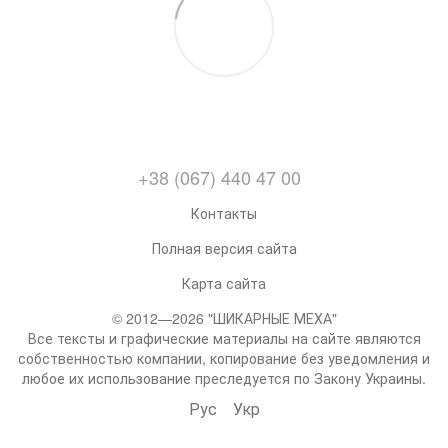
+38 (067) 440 47 00
Контакты
Полная версия сайта
Карта сайта
© 2012—2026 "ШИКАРНЫЕ МЕХА"
Все тексты и графические материалы на сайте являются
собственностью компании, копирование без уведомления и
любое их использование преследуется по Закону Украины.
Рус
Укр