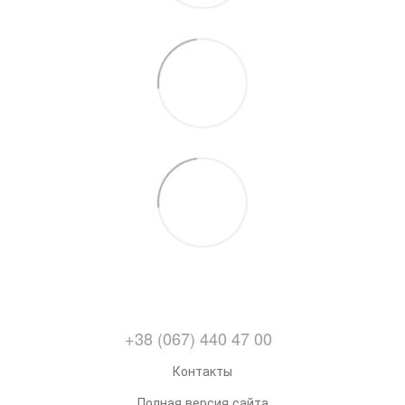
+38 (067) 440 47 00
Контакты
Полная версия сайта