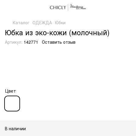
Каталог
ОДЕЖДА
Юбки
Юбка из эко-кожи (молочный)
Артикул:
142771
Оставить отзыв
Цвет
В наличии