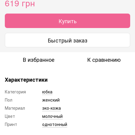
619 грн
Купить
Быстрый заказ
В избранное
К сравнению
Характеристики
Категория
юбка
Пол
женский
Материал
эко-кожа
Цвет
молочный
Принт
однотонный