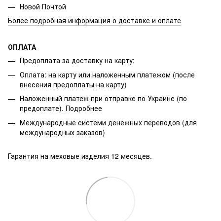
Новой Почтой
Более подробная информация о доставке и оплате
ОПЛАТА
Предоплата за доставку на карту;
Оплата: на карту или наложенным платежом (после
внесения предоплаты на карту)
Наложенный платеж при отправке по Украине (по
предоплате).
Подробнее
Международные системи денежных переводов (для
международных заказов)
Гарантия на меховые изделия 12 месяцев.