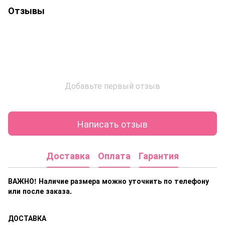
Отзывы
Добавьте первый отзыв
Написать отзыв
Доставка
Оплата
Гарантия
ВАЖНО! Наличие размера
можно уточнить по телефону
или после заказа.
ДОСТАВКА