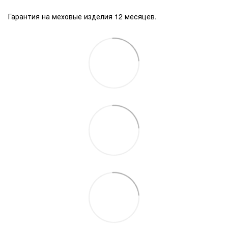
Гарантия на меховые изделия 12 месяцев.