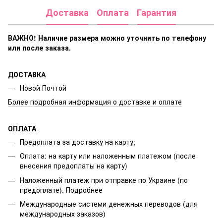
Доставка
Оплата
Гарантия
ВАЖНО! Наличие размера
можно уточнить по телефону
или после заказа.
ДОСТАВКА
Новой Почтой
Более подробная информация о доставке и оплате
ОПЛАТА
Предоплата за доставку на карту;
Оплата: на карту или наложенным платежом (после
внесения предоплаты на карту)
Наложенный платеж при отправке по Украине (по
предоплате).
Подробнее
Международные системи денежных переводов (для
международных заказов)