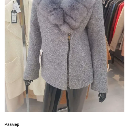
Размер