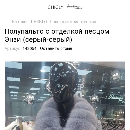
Каталог
ПАЛЬТО
Пальто зимние женские
Полупальто с отделкой песцом
Энзи (серый-серый)
Артикул:
143054
Оставить отзыв