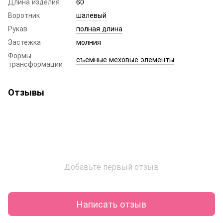
Длина изделия
60
Воротник
шалевый
Рукав
полная длина
Застежка
молния
Формы
съемные меховые элементы
трансформации
Отзывы
Добавьте первый отзыв
Написать отзыв