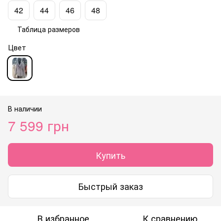
42
44
46
48
Таблица размеров
Цвет
В наличии
7 599 грн
Купить
Быстрый заказ
В избранное
К сравнению