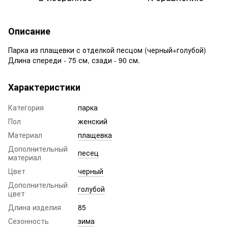
Описание
Парка из плащевки с отделкой песцом (черный+голубой)
Длина спереди - 75 см, сзади - 90 см.
Характеристики
Категория
парка
Пол
женский
Материал
плащевка
Дополнительный
песец
материал
Цвет
черный
Дополнительный
голубой
цвет
Длина изделия
85
Сезонность
зима