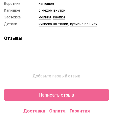
Воротник
капюшон
Капюшон
с мехом внутри
Застежка
молния
,
кнопки
Детали
кулиска на талии
,
кулиска по низу
Отзывы
Добавьте первый отзыв
Написать отзыв
Доставка
Оплата
Гарантия