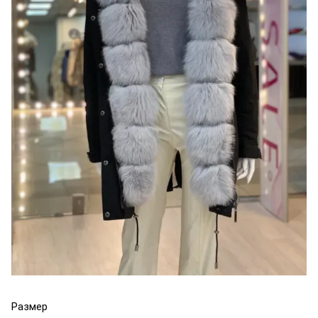
Размер