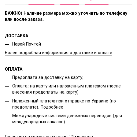
ВАЖНО! Наличие размера
можно уточнить по телефону
или после заказа.
ДОСТАВКА
Новой Почтой
Более подробная информация о доставке и оплате
ОПЛАТА
Предоплата за доставку на карту;
Оплата: на карту или наложенным платежом (после
внесения предоплаты на карту)
Наложенный платеж при отправке по Украине (по
предоплате).
Подробнее
Международные системи денежных переводов (для
международных заказов)
Гарантия на меховые изделия 12 месяцев.