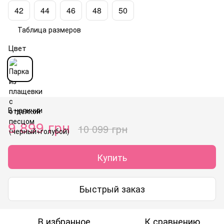
42
44
46
48
50
Таблица размеров
Цвет
В наличии
9 899 грн
10 099 грн
Купить
Быстрый заказ
В избранное
К сравнению