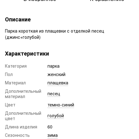
Описание
Парка короткая из плащевки с отделкой песец
(джинс+голубой)
Характеристики
Категория
парка
Пол
женский
Материал
плащевка
Дополнительный
песец
материал
Цвет
темно-синий
Дополнительный
голубой
цвет
Длина изделия
60
Сезонность
зима