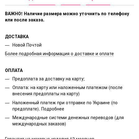
ВАЖНО! Наличие размера
можно уточнить по телефону
или после заказа.
ДОСТАВКА
Новой Почтой
Более подробная информация о доставке и оплате
ОПЛАТА
Предоплата за доставку на карту;
Оплата: на карту или наложенным платежом (после
внесения предоплаты на карту)
Наложенный платеж при отправке по Украине (по
предоплате).
Подробнее
Международные системи денежных переводов (для
международных заказов)
Гарантия на меховые изделия 12 месяцев.