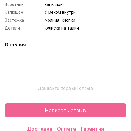
Воротник
капюшон
Капюшон
с мехом внутри
Застежка
молния
,
кнопки
Детали
кулиска на талии
Отзывы
Добавьте первый отзыв
Написать отзыв
Доставка
Оплата
Гарантия