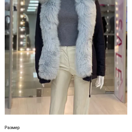
Размер