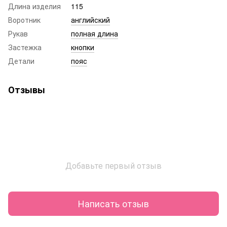
Длина изделия
115
Воротник
английский
Рукав
полная длина
Застежка
кнопки
Детали
пояс
Отзывы
Добавьте первый отзыв
Написать отзыв