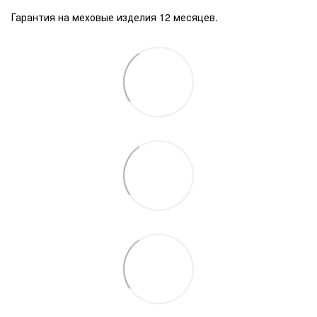
Гарантия на меховые изделия 12 месяцев.