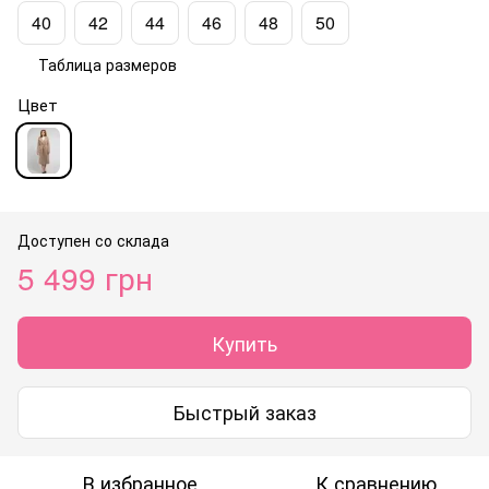
40
42
44
46
48
50
Таблица размеров
Цвет
Доступен со склада
5 499 грн
Купить
Быстрый заказ
В избранное
К сравнению