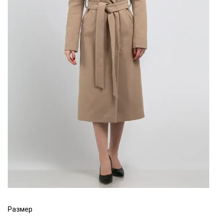
Размер