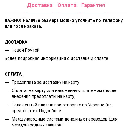
Доставка
Оплата
Гарантия
ВАЖНО! Наличие размера
можно уточнить по телефону
или после заказа.
ДОСТАВКА
Новой Почтой
Более подробная информация о доставке и оплате
ОПЛАТА
Предоплата за доставку на карту;
Оплата: на карту или наложенным платежом (после
внесения предоплаты на карту)
Наложенный платеж при отправке по Украине (по
предоплате).
Подробнее
Международные системи денежных переводов (для
международных заказов)