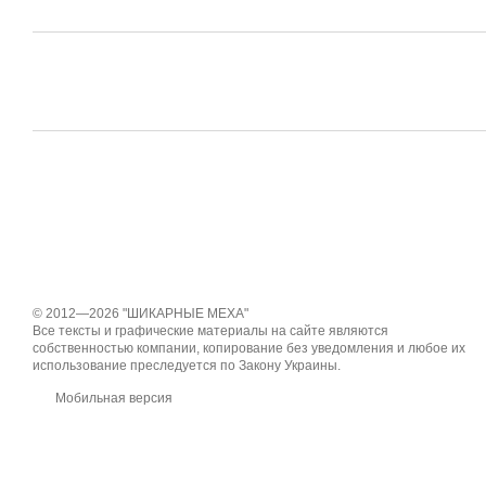
© 2012—2026 "ШИКАРНЫЕ МЕХА"
Все тексты и графические материалы на сайте являются
собственностью компании, копирование без уведомления и любое их
использование преследуется по Закону Украины.
Мобильная версия