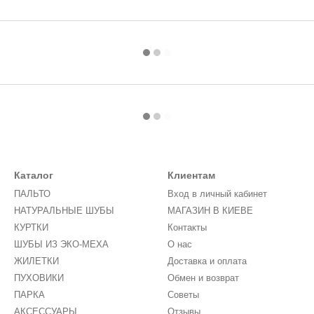
Каталог
Клиентам
ПАЛЬТО
Вход в личный кабинет
НАТУРАЛЬНЫЕ ШУБЫ
МАГАЗИН В КИЕВЕ
КУРТКИ
Контакты
ШУБЫ ИЗ ЭКО-МЕХА
О нас
ЖИЛЕТКИ
Доставка и оплата
ПУХОВИКИ
Обмен и возврат
ПАРКА
Советы
АКСЕССУАРЫ
Отзывы