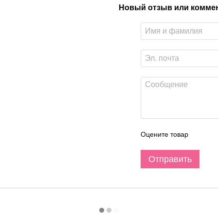
Новый отзыв или комме
Оцените товар
Отправить