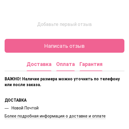
Добавьте первый отзыв
Написать отзыв
Доставка
Оплата
Гарантия
ВАЖНО! Наличие размера
можно уточнить по телефону
или после заказа.
ДОСТАВКА
Новой Почтой
Более подробная информация о доставке и оплате