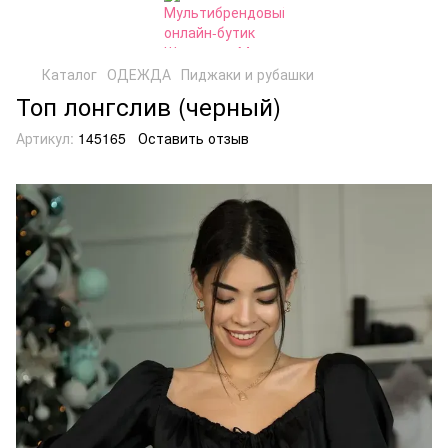
Каталог
ОДЕЖДА
Пиджаки и рубашки
Топ лонгслив (черный)
Артикул:
145165
Оставить отзыв