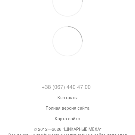
+38 (067) 440 47 00
Контакты
Полная версия сайта
Карта сайта
© 2012—2026 "ШИКАРНЫЕ МЕХА"