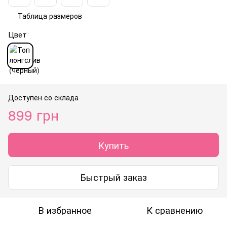
Таблица размеров
Цвет
Доступен со склада
899 грн
Купить
Быстрый заказ
В избранное
К сравнению