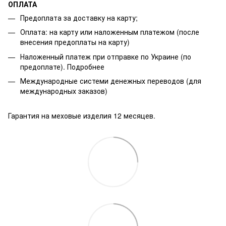
ОПЛАТА
Предоплата за доставку на карту;
Оплата: на карту или наложенным платежом (после
внесения предоплаты на карту)
Наложенный платеж при отправке по Украине (по
предоплате).
Подробнее
Международные системи денежных переводов (для
международных заказов)
Гарантия на меховые изделия 12 месяцев.