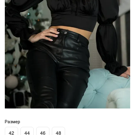
Размер
42
44
46
48