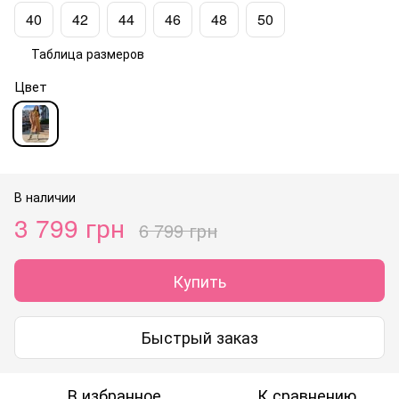
40
42
44
46
48
50
Таблица размеров
Цвет
В наличии
3 799 грн
6 799 грн
Купить
Быстрый заказ
В избранное
К сравнению