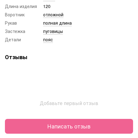
Длина изделия
120
Воротник
отложной
Рукав
полная длина
Застежка
пуговицы
Детали
пояс
Отзывы
Добавьте первый отзыв
Написать отзыв