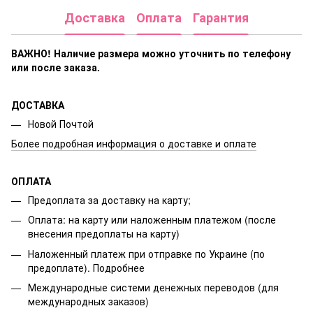
Доставка
Оплата
Гарантия
ВАЖНО! Наличие размера
можно уточнить по телефону
или после заказа.
ДОСТАВКА
Новой Почтой
Более подробная информация о доставке и оплате
ОПЛАТА
Предоплата за доставку на карту;
Оплата: на карту или наложенным платежом (после
внесения предоплаты на карту)
Наложенный платеж при отправке по Украине (по
предоплате).
Подробнее
Международные системи денежных переводов (для
международных заказов)