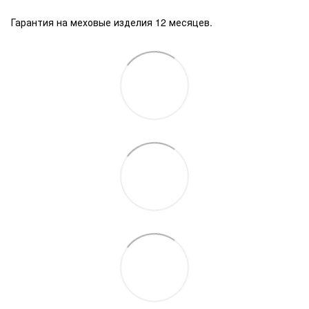
Гарантия на меховые изделия 12 месяцев.