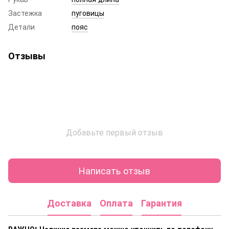
Застежка
пуговицы
Детали
пояс
Отзывы
Добавьте первый отзыв
Написать отзыв
Доставка
Оплата
Гарантия
ВАЖНО! Наличие размера
можно уточнить по телефону