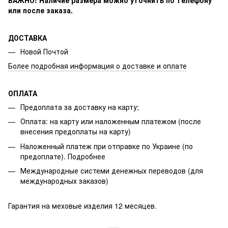
или после заказа.
ДОСТАВКА
Новой Почтой
Более подробная информация о доставке и оплате
ОПЛАТА
Предоплата за доставку на карту;
Оплата: на карту или наложенным платежом (после
внесения предоплаты на карту)
Наложенный платеж при отправке по Украине (по
предоплате).
Подробнее
Международные системи денежных переводов (для
международных заказов)
Гарантия на меховые изделия 12 месяцев.