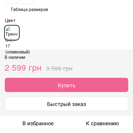
Таблица размеров
Цвет
В наличии
2 599 грн
3 599 грн
Купить
Быстрый заказ
В избранное
К сравнению