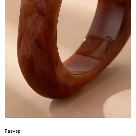
Размер