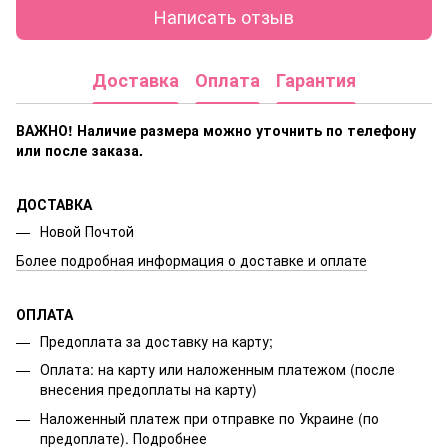
Написать отзыв
Доставка
Оплата
Гарантия
ВАЖНО! Наличие размера
можно уточнить по телефону
или после заказа.
ДОСТАВКА
Новой Почтой
Более подробная информация о доставке и оплате
ОПЛАТА
Предоплата за доставку на карту;
Оплата: на карту или наложенным платежом (после
внесения предоплаты на карту)
Наложенный платеж при отправке по Украине (по
предоплате).
Подробнее