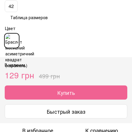
42
Таблица размеров
Цвет
В наличии
129 грн
499 грн
Купить
Быстрый заказ
В избранное
К сравнению