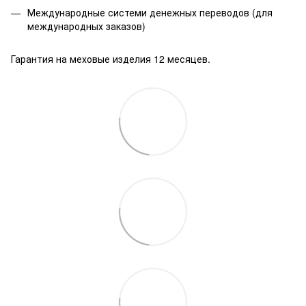
Международные системи денежных переводов (для
международных заказов)
Гарантия на меховые изделия 12 месяцев.