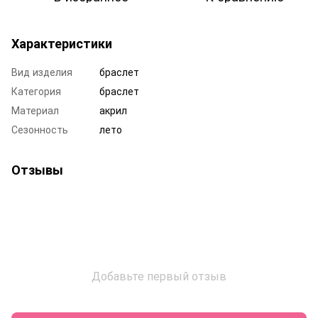
Характеристики
Вид изделия
браслет
Категория
браслет
Материал
акрил
Сезонность
лето
Отзывы
Добавьте первый отзыв