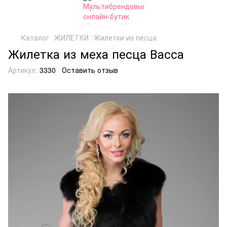
Каталог
ЖИЛЕТКИ
Жилетки из песца
Жилетка из меха песца Васса
Артикул:
3330
Оставить отзыв