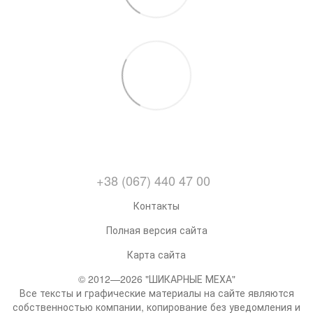
+38 (067) 440 47 00
Контакты
Полная версия сайта
Карта сайта
© 2012—2026 "ШИКАРНЫЕ МЕХА"
Все тексты и графические материалы на сайте являются
собственностью компании, копирование без уведомления и