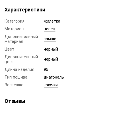
Характеристики
Категория
жилетка
Материал
песец
Дополнительный
замша
материал
Цвет
черный
Дополнительный
черный
цвет
Длина изделия
95
Тип пошива
диагональ
Застежка
крючки
Отзывы