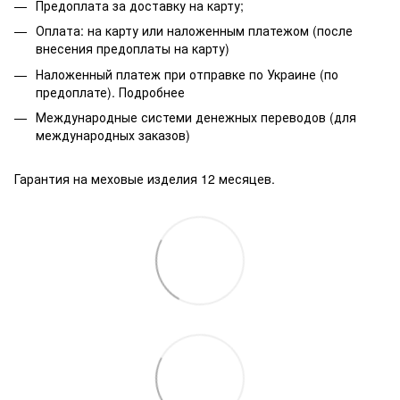
Предоплата за доставку на карту;
Оплата: на карту или наложенным платежом (после
внесения предоплаты на карту)
Наложенный платеж при отправке по Украине (по
предоплате).
Подробнее
Международные системи денежных переводов (для
международных заказов)
Гарантия на меховые изделия 12 месяцев.