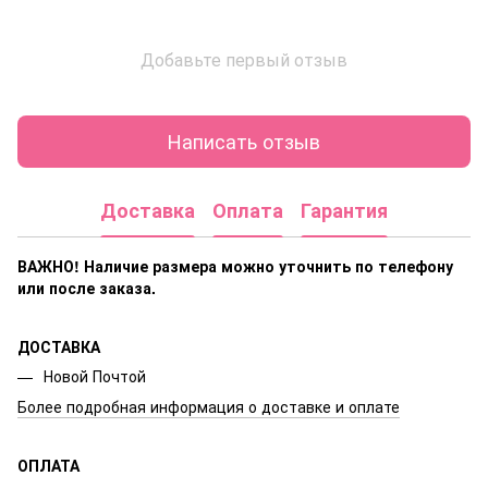
Добавьте первый отзыв
Написать отзыв
Доставка
Оплата
Гарантия
ВАЖНО! Наличие размера
можно уточнить по телефону
или после заказа.
ДОСТАВКА
Новой Почтой
Более подробная информация о доставке и оплате
ОПЛАТА