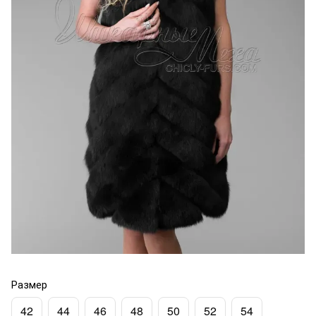
Размер
42
44
46
48
50
52
54