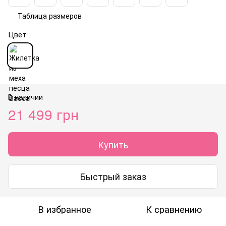
Таблица размеров
Цвет
В наличии
21 499 грн
Купить
Быстрый заказ
В избранное
К сравнению