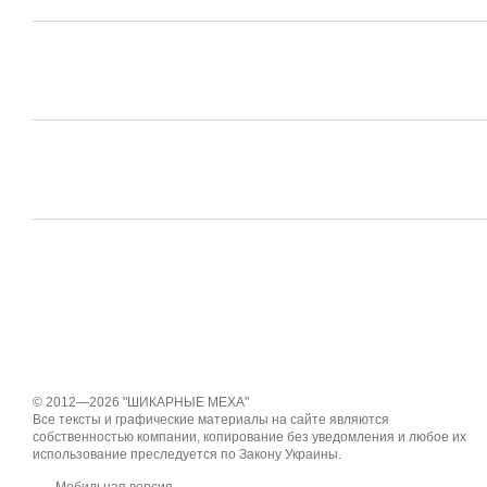
© 2012—2026 "ШИКАРНЫЕ МЕХА"
Все тексты и графические материалы на сайте являются
собственностью компании, копирование без уведомления и любое их
использование преследуется по Закону Украины.