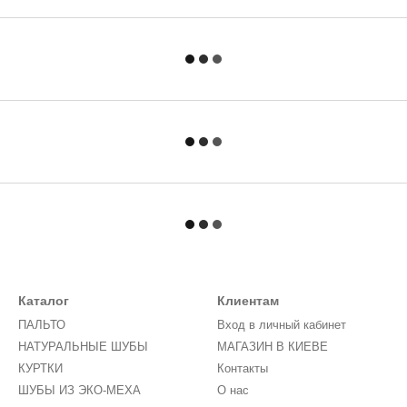
Каталог
Клиентам
ПАЛЬТО
Вход в личный кабинет
НАТУРАЛЬНЫЕ ШУБЫ
МАГАЗИН В КИЕВЕ
КУРТКИ
Контакты
ШУБЫ ИЗ ЭКО-МЕХА
О нас