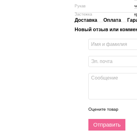
Рукав
ч
Застежка
к
Доставка
Оплата
Гар
Новый отзыв или комме
Оцените товар
Отправить