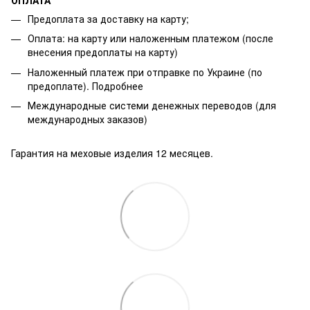
ОПЛАТА
Предоплата за доставку на карту;
Оплата: на карту или наложенным платежом (после
внесения предоплаты на карту)
Наложенный платеж при отправке по Украине (по
предоплате).
Подробнее
Международные системи денежных переводов (для
международных заказов)
Гарантия на меховые изделия 12 месяцев.