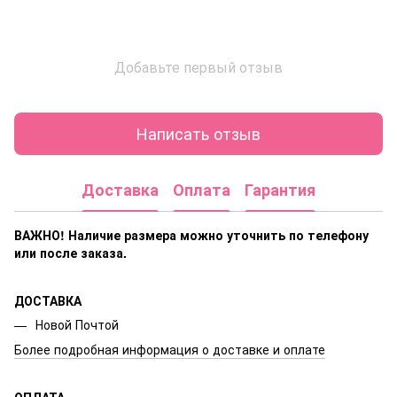
Добавьте первый отзыв
Написать отзыв
Доставка
Оплата
Гарантия
ВАЖНО! Наличие размера
можно уточнить по телефону
или после заказа.
ДОСТАВКА
Новой Почтой
Более подробная информация о доставке и оплате