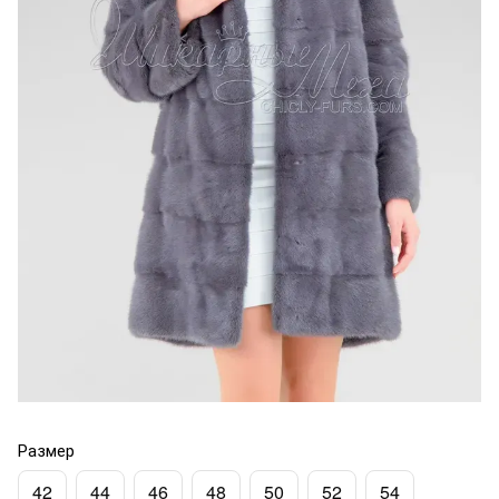
Размер
42
44
46
48
50
52
54