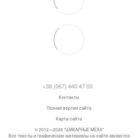
+38 (067) 440 47 00
Контакты
Полная версия сайта
Карта сайта
© 2012—2026 "ШИКАРНЫЕ МЕХА"
Все тексты и графические материалы на сайте являются