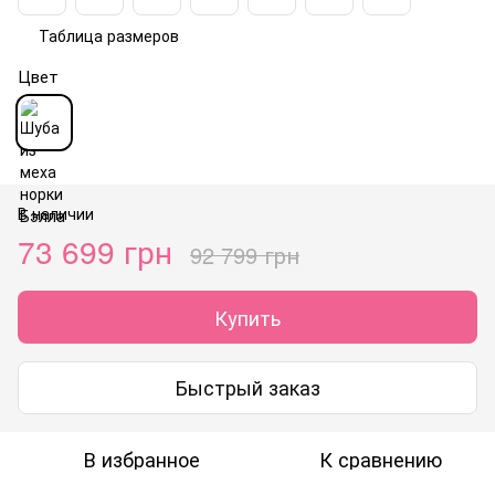
Таблица размеров
Цвет
В наличии
73 699 грн
92 799 грн
Купить
Быстрый заказ
В избранное
К сравнению