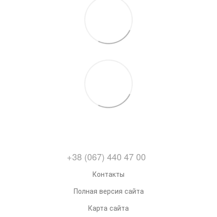
+38 (067) 440 47 00
Контакты
Полная версия сайта
Карта сайта