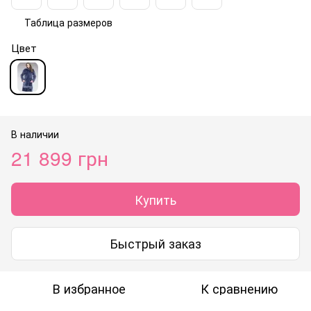
Таблица размеров
Цвет
В наличии
21 899 грн
Купить
Быстрый заказ
В избранное
К сравнению