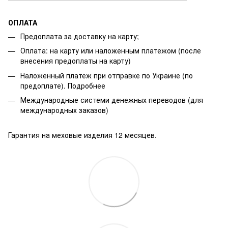
ОПЛАТА
Предоплата за доставку на карту;
Оплата: на карту или наложенным платежом (после
внесения предоплаты на карту)
Наложенный платеж при отправке по Украине (по
предоплате).
Подробнее
Международные системи денежных переводов (для
международных заказов)
Гарантия на меховые изделия 12 месяцев.