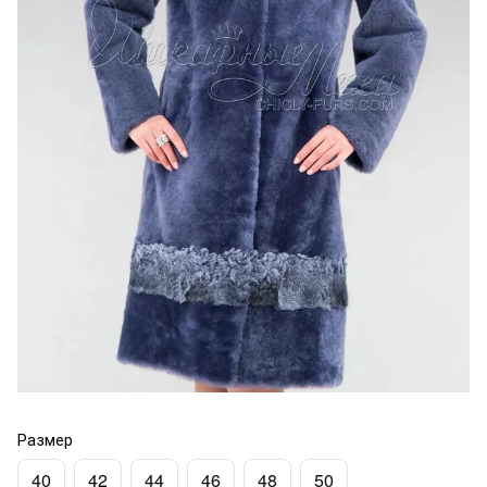
Размер
40
42
44
46
48
50