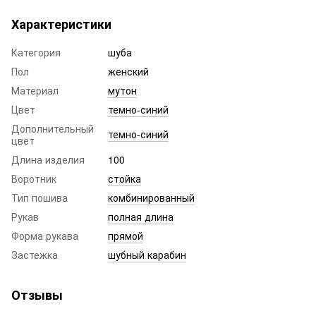
Характеристики
Категория
шуба
Пол
женский
Материал
мутон
Цвет
темно-синий
Дополнительный
темно-синий
цвет
Длина изделия
100
Воротник
стойка
Тип пошива
комбинированный
Рукав
полная длина
Форма рукава
прямой
Застежка
шубный карабин
Отзывы