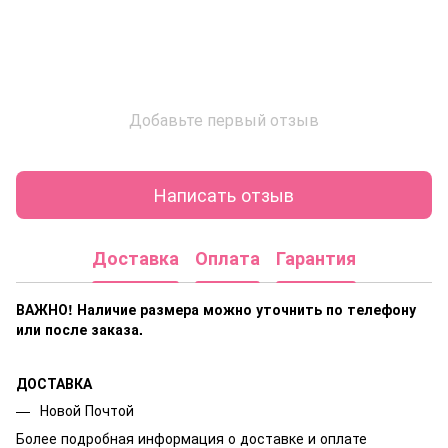
Добавьте первый отзыв
Написать отзыв
Доставка
Оплата
Гарантия
ВАЖНО! Наличие размера
можно уточнить по телефону
или после заказа.
ДОСТАВКА
Новой Почтой
Более подробная информация о доставке и оплате