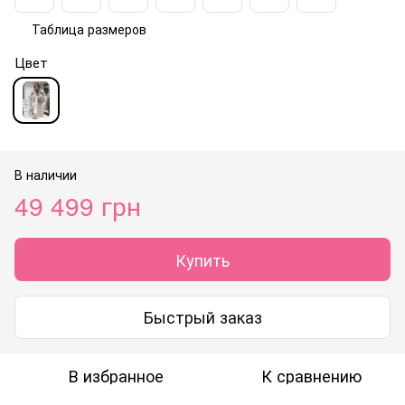
Таблица размеров
Цвет
В наличии
49 499 грн
Купить
Быстрый заказ
В избранное
К сравнению