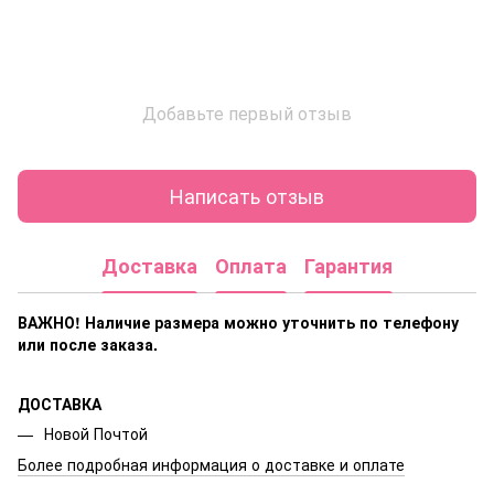
Добавьте первый отзыв
Написать отзыв
Доставка
Оплата
Гарантия
ВАЖНО! Наличие размера
можно уточнить по телефону
или после заказа.
ДОСТАВКА
Новой Почтой
Более подробная информация о доставке и оплате