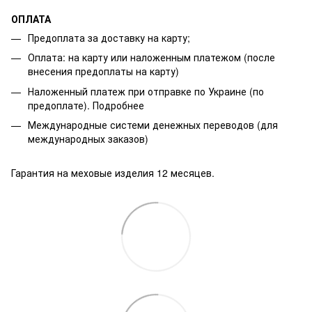
ОПЛАТА
Предоплата за доставку на карту;
Оплата: на карту или наложенным платежом (после
внесения предоплаты на карту)
Наложенный платеж при отправке по Украине (по
предоплате).
Подробнее
Международные системи денежных переводов (для
международных заказов)
Гарантия на меховые изделия 12 месяцев.