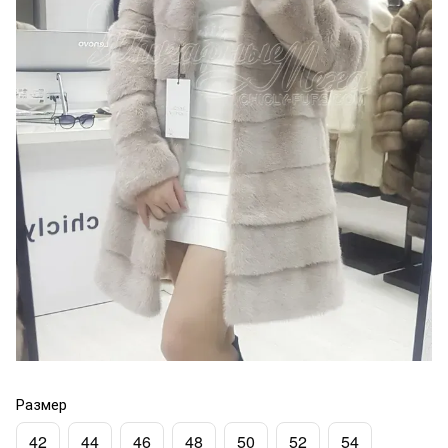
Размер
42
44
46
48
50
52
54