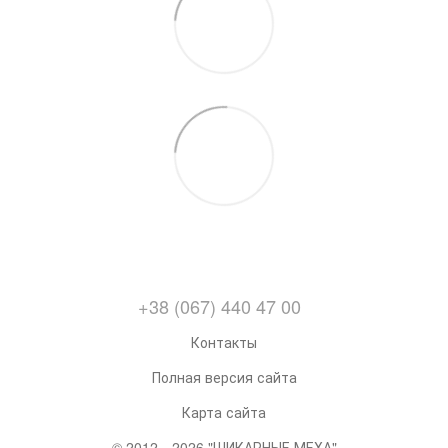
+38 (067) 440 47 00
Контакты
Полная версия сайта
Карта сайта
© 2012—2026 "ШИКАРНЫЕ МЕХА"