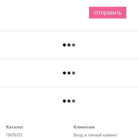
Отправить
Каталог
Клиентам
ПАЛЬТО
Вход в личный кабинет