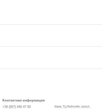
Контактная информация
+38 (067) 440 47 00
Киев, ТЦ Retroville, просп.