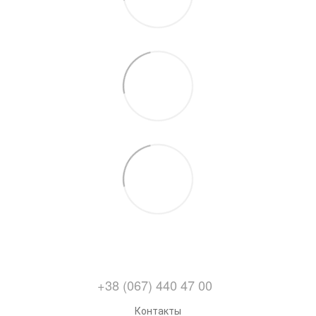
+38 (067) 440 47 00
Контакты