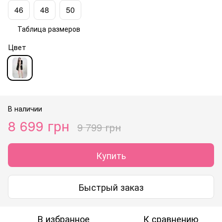
46
48
50
Таблица размеров
Цвет
В наличии
8 699 грн
9 799 грн
Купить
Быстрый заказ
В избранное
К сравнению