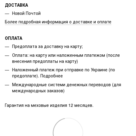
ДОСТАВКА
Новой Почтой
Более подробная информация о доставке и оплате
ОПЛАТА
Предоплата за доставку на карту;
Оплата: на карту или наложенным платежом (после
внесения предоплаты на карту)
Наложенный платеж при отправке по Украине (по
предоплате).
Подробнее
Международные системи денежных переводов (для
международных заказов)
Гарантия на меховые изделия 12 месяцев.