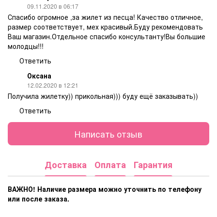
09.11.2020 в 06:17
Спасибо огромное ,за жилет из песца! Качество отличное,
размер соответствует, мех красивый.Буду рекомендовать
Ваш магазин.Отдельное спасибо консультанту!Вы большие
молодцы!!!
Ответить
Оксана
12.02.2020 в 12:21
Получила жилетку)) прикольная))) буду ещё заказывать))
Ответить
Написать отзыв
Доставка
Оплата
Гарантия
ВАЖНО! Наличие размера
можно уточнить по телефону
или после заказа.