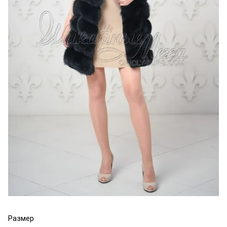
Размер