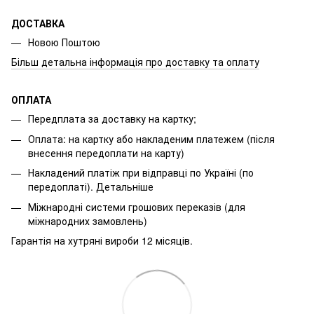
ДОСТАВКА
Новою Поштою
Більш детальна інформація про доставку та оплату
ОПЛАТА
Передплата за доставку на картку;
Оплата: на картку або накладеним платежем (після
внесення передоплати на карту)
Накладений платіж при відправці по Україні (по
передоплаті).
Детальніше
Міжнародні системи грошових переказів (для
міжнародних замовлень)
Гарантія на хутряні вироби 12 місяців.