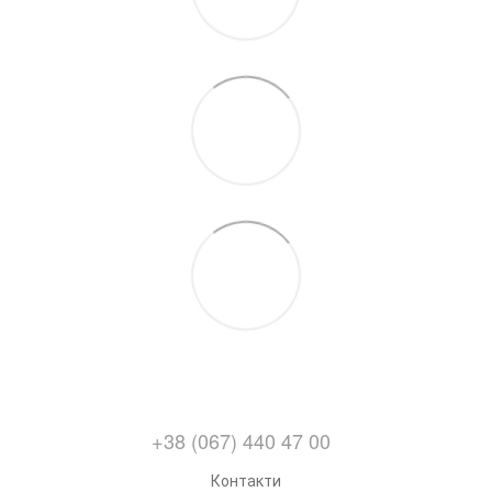
+38 (067) 440 47 00
Контакти