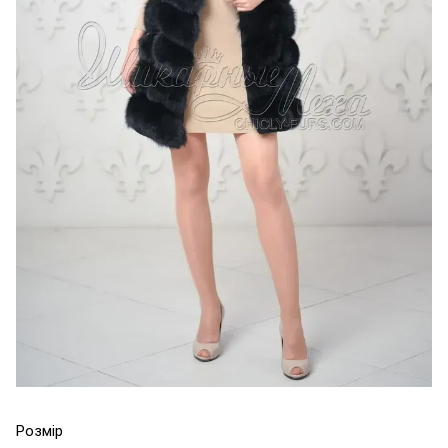
Розмір