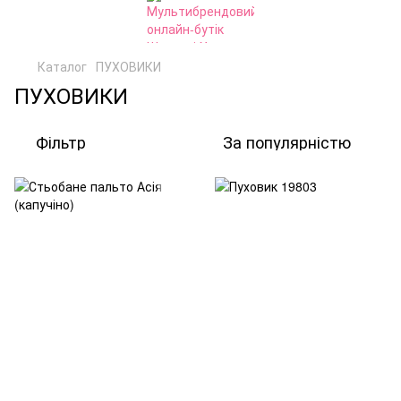
Каталог
ПУХОВИКИ
ПУХОВИКИ
Фільтр
За популярністю