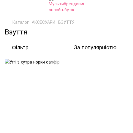
Каталог
АКСЕСУАРИ
ВЗУТТЯ
Взуття
Фільтр
За популярністю