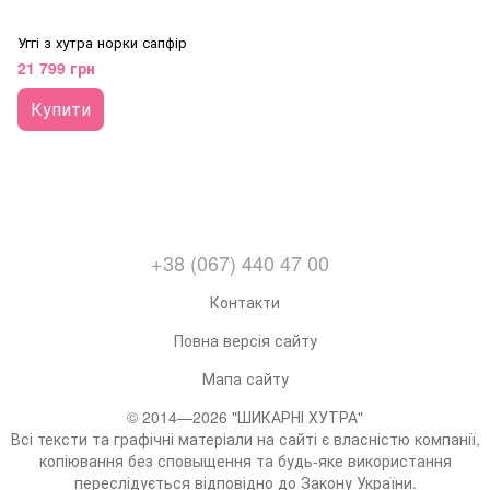
Уггі з хутра норки сапфір
21 799 грн
Купити
+38 (067) 440 47 00
Контакти
Повна версія сайту
Мапа сайту
© 2014—2026 "ШИКАРНІ ХУТРА"
Всі тексти та графічні матеріали на сайті є власністю компанії,
копіювання без сповыщення та будь-яке використання
переслідується відповідно до Закону України.