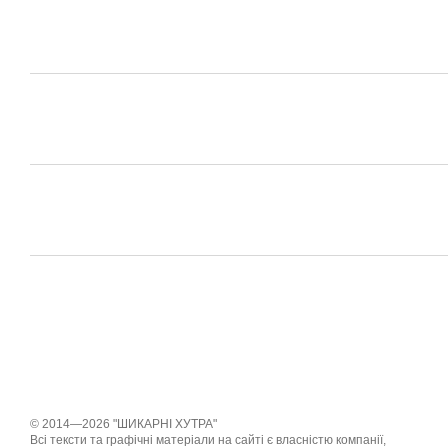
© 2014—2026 "ШИКАРНІ ХУТРА"
Всі тексти та графічні матеріали на сайті є власністю компанії,