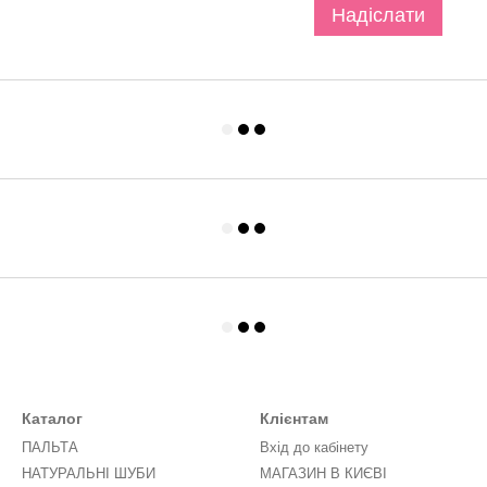
Надіслати
Каталог
Клієнтам
ПАЛЬТА
Вхід до кабінету
НАТУРАЛЬНІ ШУБИ
МАГАЗИН В КИЄВІ