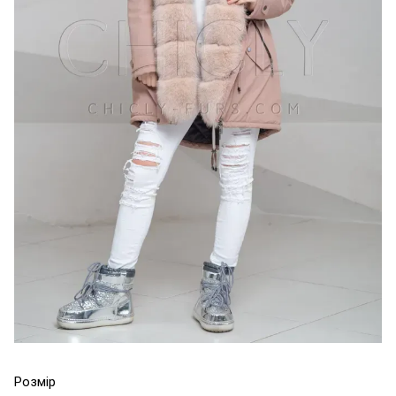
Розмір