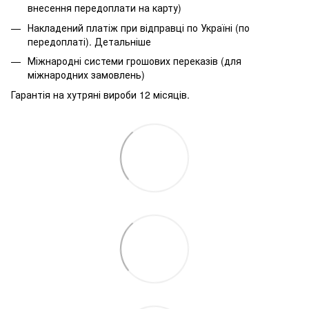
внесення передоплати на карту)
Накладений платіж при відправці по Україні (по
передоплаті).
Детальніше
Міжнародні системи грошових переказів (для
міжнародних замовлень)
Гарантія на хутряні вироби 12 місяців.