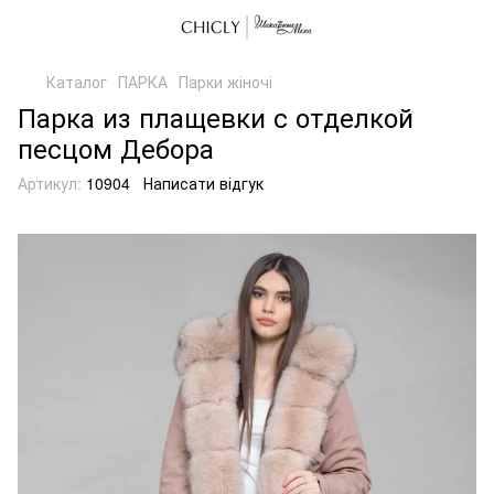
Каталог
ПАРКА
Парки жіночі
Парка из плащевки с отделкой
песцом Дебора
Артикул:
10904
Написати відгук