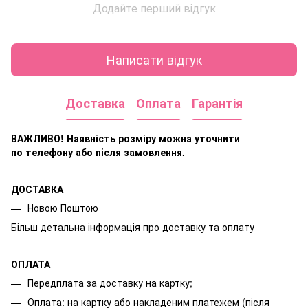
Додайте перший відгук
Написати відгук
Доставка
Оплата
Гарантія
ВАЖЛИВО! Наявність розміру
можна уточнити
по телефону або після замовлення.
ДОСТАВКА
Новою Поштою
Більш детальна інформація про доставку та оплату
ОПЛАТА
Передплата за доставку на картку;
Оплата: на картку або накладеним платежем (після