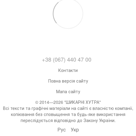
+38 (067) 440 47 00
Контакти
Повна версія сайту
Мапа сайту
© 2014—2026 "ШИКАРНІ ХУТРА"
Всі тексти та графічні матеріали на сайті є власністю компанії,
копіювання без сповыщення та будь-яке використання
переслідується відповідно до Закону України.
Рус
Укр