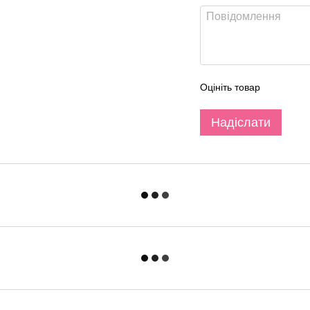
Оцініть товар
Надіслати