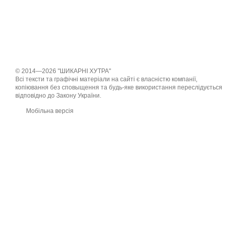
© 2014—2026 "ШИКАРНІ ХУТРА"
Всі тексти та графічні матеріали на сайті є власністю компанії,
копіювання без сповыщення та будь-яке використання переслідується
відповідно до Закону України.
Мобільна версія