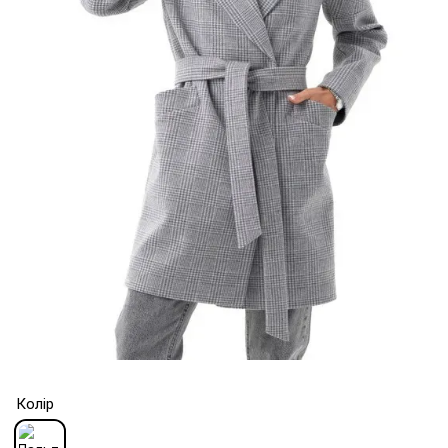
Колір