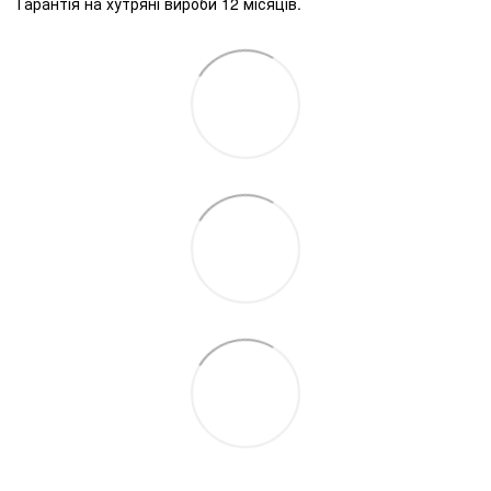
Гарантія на хутряні вироби 12 місяців.