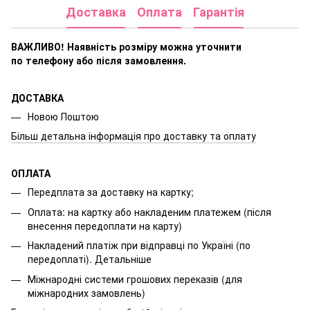
Доставка
Оплата
Гарантія
ВАЖЛИВО! Наявність розміру
можна уточнити
по телефону або після замовлення.
ДОСТАВКА
Новою Поштою
Більш детальна інформація про доставку та оплату
ОПЛАТА
Передплата за доставку на картку;
Оплата: на картку або накладеним платежем (після
внесення передоплати на карту)
Накладений платіж при відправці по Україні (по
передоплаті).
Детальніше
Міжнародні системи грошових переказів (для
міжнародних замовлень)