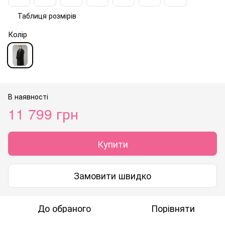
Таблиця розмірів
Колір
В наявності
11 799 грн
Купити
Замовити швидко
До обраного
Порівняти