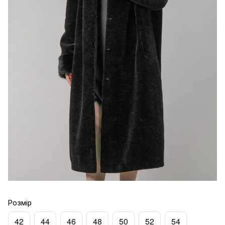
Розмір
42
44
46
48
50
52
54