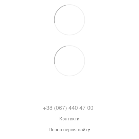
+38 (067) 440 47 00
Контакти
Повна версія сайту