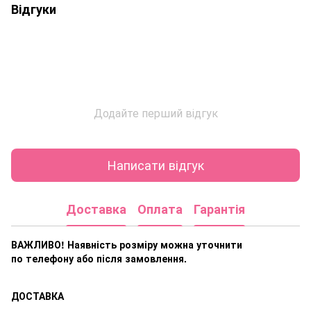
Відгуки
Додайте перший відгук
Написати відгук
Доставка
Оплата
Гарантія
ВАЖЛИВО! Наявність розміру
можна уточнити
по телефону або після замовлення.
ДОСТАВКА