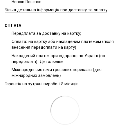
Новою Поштою
Більш детальна інформація про доставку та оплату
ОПЛАТА
Передплата за доставку на картку;
Оплата: на картку або накладеним платежем (після
внесення передоплати на карту)
Накладений платіж при відправці по Україні (по
передоплаті).
Детальніше
Міжнародні системи грошових переказів (для
міжнародних замовлень)
Гарантія на хутряні вироби 12 місяців.