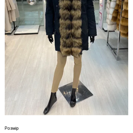
Розмір