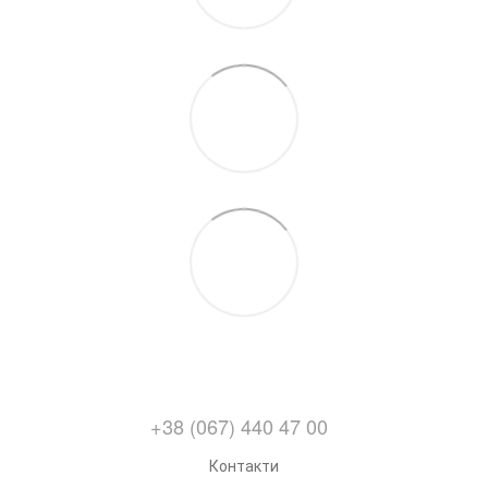
+38 (067) 440 47 00
Контакти