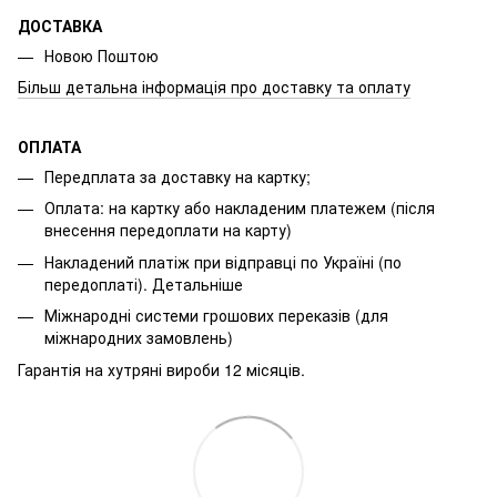
ДОСТАВКА
Новою Поштою
Більш детальна інформація про доставку та оплату
ОПЛАТА
Передплата за доставку на картку;
Оплата: на картку або накладеним платежем (після
внесення передоплати на карту)
Накладений платіж при відправці по Україні (по
передоплаті).
Детальніше
Міжнародні системи грошових переказів (для
міжнародних замовлень)
Гарантія на хутряні вироби 12 місяців.