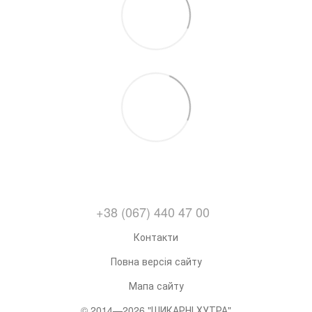
+38 (067) 440 47 00
Контакти
Повна версія сайту
Мапа сайту
© 2014—2026 "ШИКАРНІ ХУТРА"