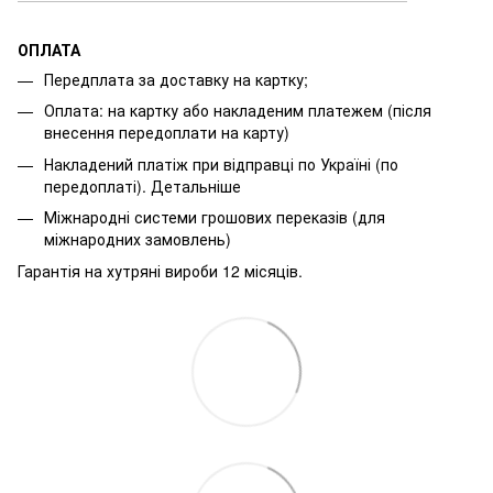
ОПЛАТА
Передплата за доставку на картку;
Оплата: на картку або накладеним платежем (після
внесення передоплати на карту)
Накладений платіж при відправці по Україні (по
передоплаті).
Детальніше
Міжнародні системи грошових переказів (для
міжнародних замовлень)
Гарантія на хутряні вироби 12 місяців.