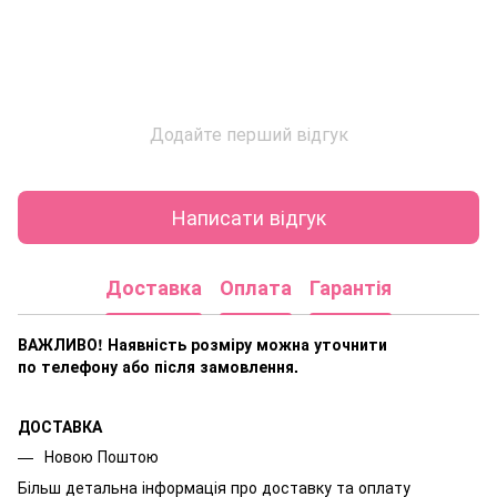
Додайте перший відгук
Написати відгук
Доставка
Оплата
Гарантія
ВАЖЛИВО! Наявність розміру
можна уточнити
по телефону або після замовлення.
ДОСТАВКА
Новою Поштою
Більш детальна інформація про доставку та оплату