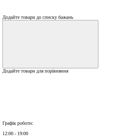
Додайте товари до списку бажань
Додайте товари для порівняння
Графік роботи:
12:00 - 19:00