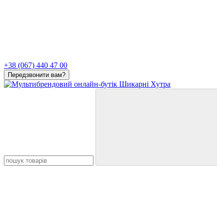
+38 (067) 440 47 00
Передзвонити вам?