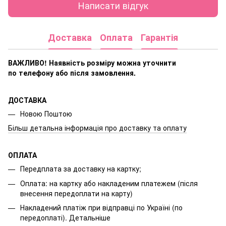
Написати відгук
Доставка
Оплата
Гарантія
ВАЖЛИВО! Наявність розміру
можна уточнити
по телефону або після замовлення.
ДОСТАВКА
Новою Поштою
Більш детальна інформація про доставку та оплату
ОПЛАТА
Передплата за доставку на картку;
Оплата: на картку або накладеним платежем (після
внесення передоплати на карту)
Накладений платіж при відправці по Україні (по
передоплаті).
Детальніше