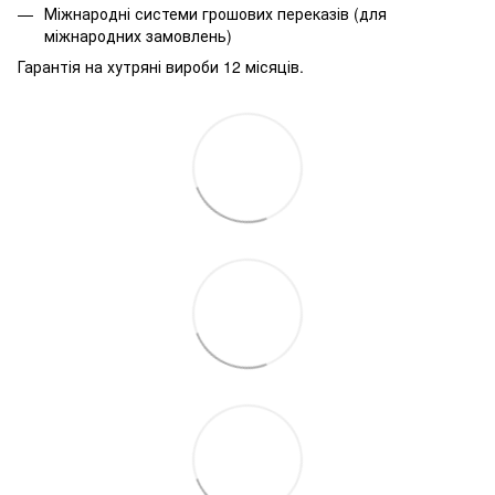
Міжнародні системи грошових переказів (для
міжнародних замовлень)
Гарантія на хутряні вироби 12 місяців.