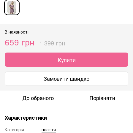
В наявності
659 грн
1 399 грн
Купити
Замовити швидко
До обраного
Порівняти
Характеристики
Категорія
плаття