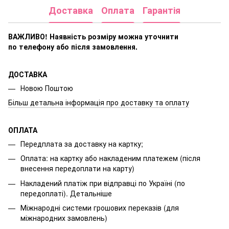
Доставка
Оплата
Гарантія
ВАЖЛИВО! Наявність розміру
можна уточнити
по телефону або після замовлення.
ДОСТАВКА
Новою Поштою
Більш детальна інформація про доставку та оплату
ОПЛАТА
Передплата за доставку на картку;
Оплата: на картку або накладеним платежем (після
внесення передоплати на карту)
Накладений платіж при відправці по Україні (по
передоплаті).
Детальніше
Міжнародні системи грошових переказів (для
міжнародних замовлень)