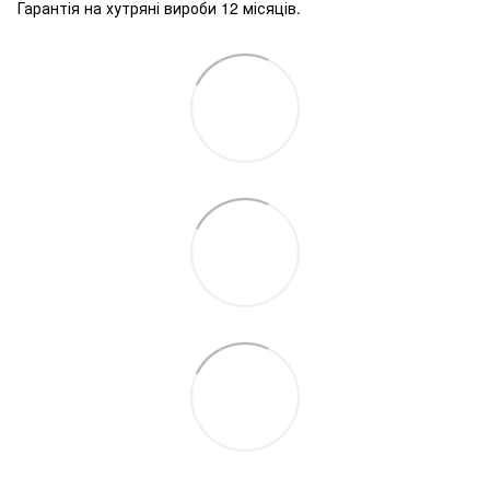
Гарантія на хутряні вироби 12 місяців.