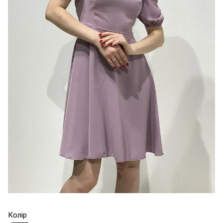
Колір