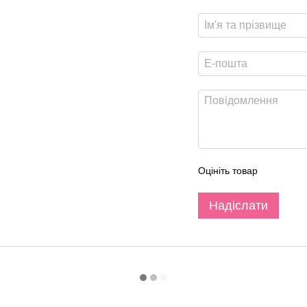
Оцініть товар
Надіслати