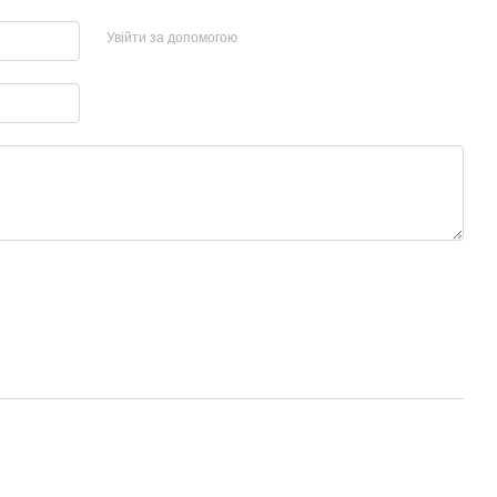
Увійти за допомогою