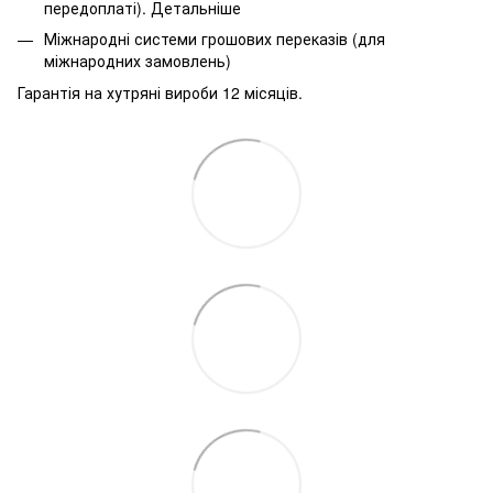
передоплаті).
Детальніше
Міжнародні системи грошових переказів (для
міжнародних замовлень)
Гарантія на хутряні вироби 12 місяців.