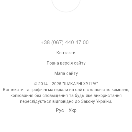
+38 (067) 440 47 00
Контакти
Повна версія сайту
Мапа сайту
© 2014—2026 "ШИКАРНІ ХУТРА"
Всі тексти та графічні матеріали на сайті є власністю компанії,
копіювання без сповыщення та будь-яке використання
переслідується відповідно до Закону України.
Рус
Укр