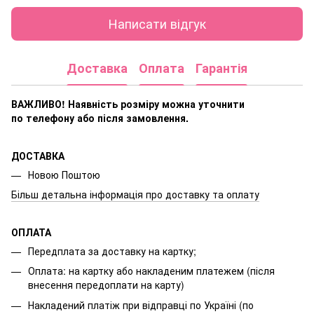
Написати відгук
Доставка
Оплата
Гарантія
ВАЖЛИВО! Наявність розміру
можна уточнити
по телефону або після замовлення.
ДОСТАВКА
Новою Поштою
Більш детальна інформація про доставку та оплату
ОПЛАТА
Передплата за доставку на картку;
Оплата: на картку або накладеним платежем (після
внесення передоплати на карту)
Накладений платіж при відправці по Україні (по