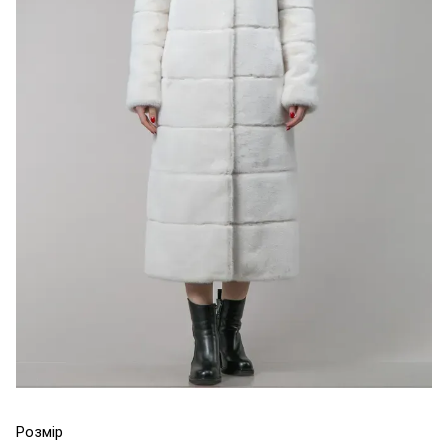
Розмір