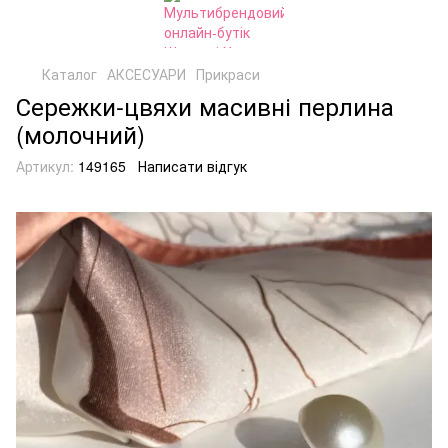
Каталог
АКСЕСУАРИ
Прикраси
Сережки-цвяхи масивні перлина
(молочний)
Артикул:
149165
Написати відгук