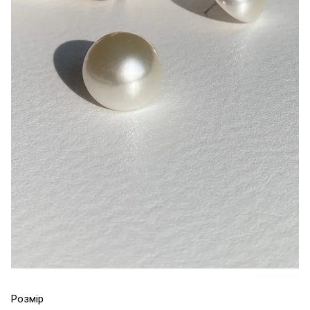
Розмір