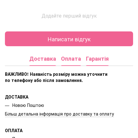
Додайте перший відгук
Написати відгук
Доставка
Оплата
Гарантія
ВАЖЛИВО! Наявність розміру
можна уточнити
по телефону або після замовлення.
ДОСТАВКА
Новою Поштою
Більш детальна інформація про доставку та оплату
ОПЛАТА