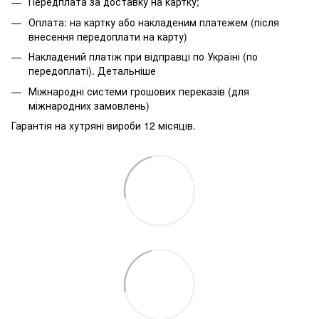
Передплата за доставку на картку;
Оплата: на картку або накладеним платежем (після
внесення передоплати на карту)
Накладений платіж при відправці по Україні (по
передоплаті).
Детальніше
Міжнародні системи грошових переказів (для
міжнародних замовлень)
Гарантія на хутряні вироби 12 місяців.