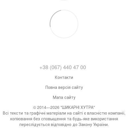
+38 (067) 440 47 00
Контакти
Повна версія сайту
Мапа сайту
© 2014—2026 "ШИКАРНІ ХУТРА"
Всі тексти та графічні матеріали на сайті є власністю компанії,
копіювання без сповыщення та будь-яке використання
переслідується відповідно до Закону України.