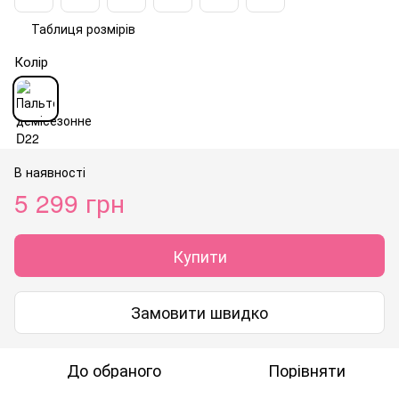
Таблиця розмірів
Колір
В наявності
5 299 грн
Купити
Замовити швидко
До обраного
Порівняти