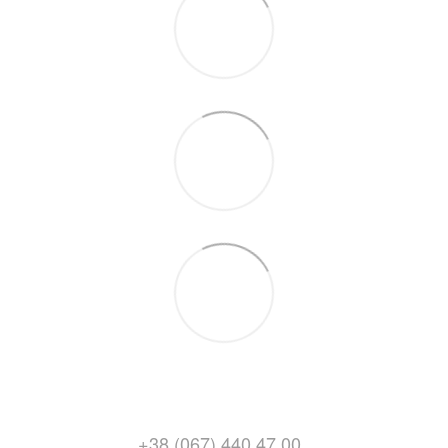
+38 (067) 440 47 00