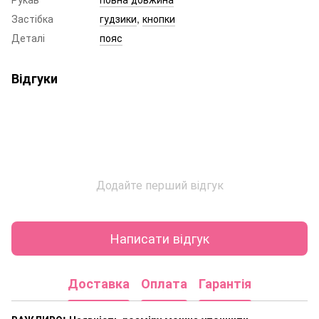
Застібка
гудзики
,
кнопки
Деталі
пояс
Відгуки
Додайте перший відгук
Написати відгук
Доставка
Оплата
Гарантія