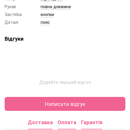
Рукав
повна довжина
Застібка
кнопки
Деталі
пояс
Відгуки
Додайте перший відгук
Написати відгук
Доставка
Оплата
Гарантія