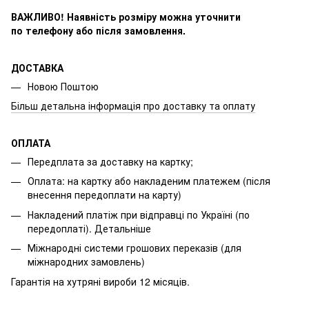
ВАЖЛИВО! Наявність розміру
можна уточнити
по телефону або після замовлення.
ДОСТАВКА
Новою Поштою
Більш детальна інформація про доставку та оплату
ОПЛАТА
Передплата за доставку на картку;
Оплата: на картку або накладеним платежем (після
внесення передоплати на карту)
Накладений платіж при відправці по Україні (по
передоплаті).
Детальніше
Міжнародні системи грошових переказів (для
міжнародних замовлень)
Гарантія на хутряні вироби 12 місяців.