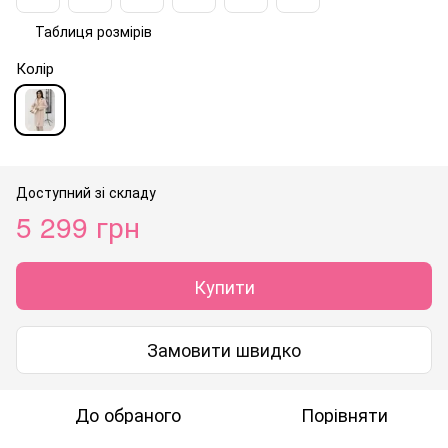
Таблиця розмірів
Колір
Доступний зі складу
5 299 грн
Купити
Замовити швидко
До обраного
Порівняти