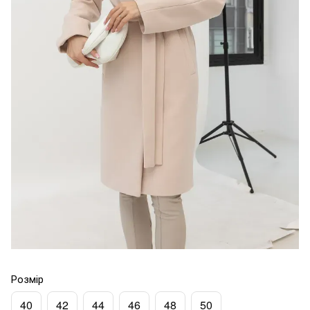
Розмір
40
42
44
46
48
50