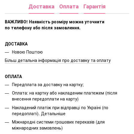
Доставка
Оплата
Гарантія
ВАЖЛИВО! Наявність розміру
можна уточнити
по телефону або після замовлення.
ДОСТАВКА
Новою Поштою
Більш детальна інформація про доставку та оплату
ОПЛАТА
Передплата за доставку на картку;
Оплата: на картку або накладеним платежем (після
внесення передоплати на карту)
Накладений платіж при відправці по Україні (по
передоплаті).
Детальніше
Міжнародні системи грошових переказів (для
міжнародних замовлень)