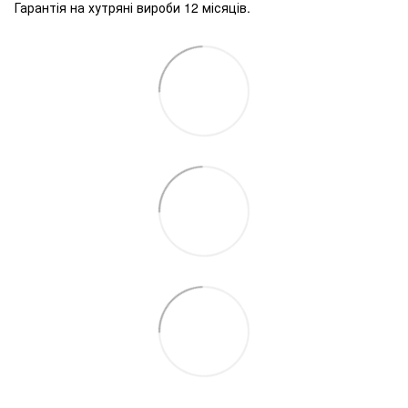
Гарантія на хутряні вироби 12 місяців.