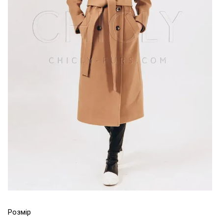
Розмір