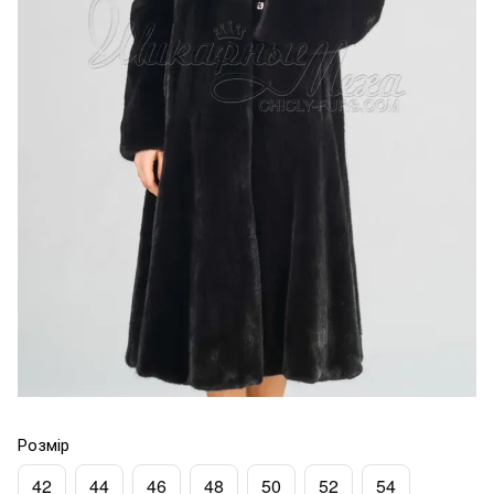
Розмір
42
44
46
48
50
52
54