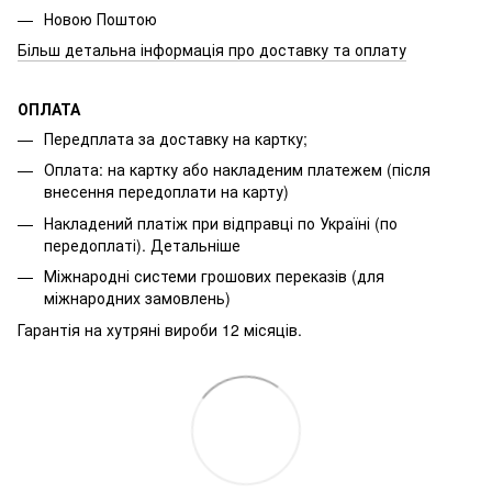
Новою Поштою
Більш детальна інформація про доставку та оплату
ОПЛАТА
Передплата за доставку на картку;
Оплата: на картку або накладеним платежем (після
внесення передоплати на карту)
Накладений платіж при відправці по Україні (по
передоплаті).
Детальніше
Міжнародні системи грошових переказів (для
міжнародних замовлень)
Гарантія на хутряні вироби 12 місяців.