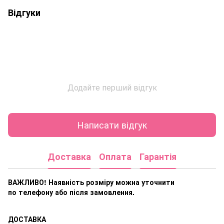
Відгуки
Додайте перший відгук
Написати відгук
Доставка
Оплата
Гарантія
ВАЖЛИВО! Наявність розміру
можна уточнити
по телефону або після замовлення.
ДОСТАВКА