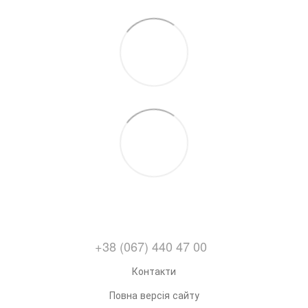
+38 (067) 440 47 00
Контакти
Повна версія сайту