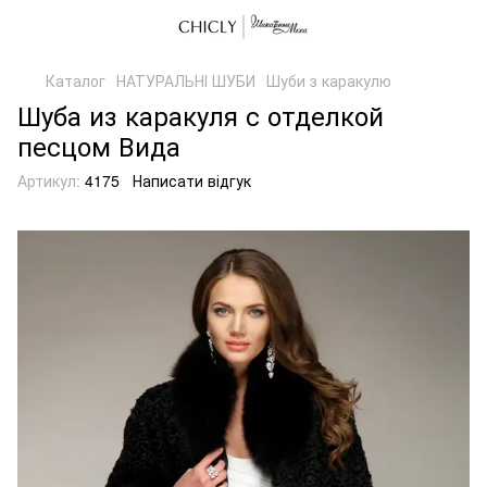
Каталог
НАТУРАЛЬНІ ШУБИ
Шуби з каракулю
Шуба из каракуля с отделкой
песцом Вида
Артикул:
4175
Написати відгук