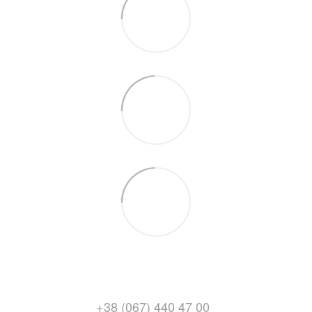
+38 (067) 440 47 00